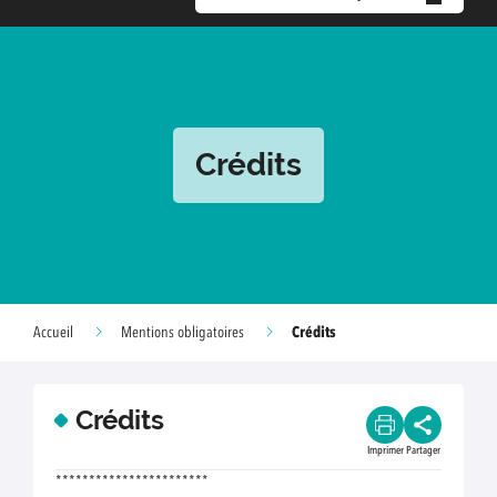
Crédits
Crédits
Accueil
Mentions obligatoires
Crédits
Imprimer
Partager
***********************