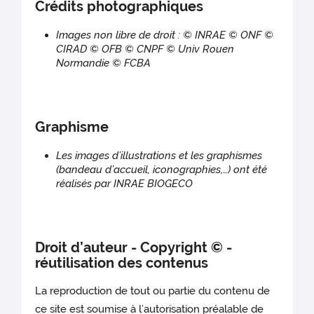
Crédits photographiques
Images non libre de droit : © INRAE © ONF ©
CIRAD © OFB © CNPF © Univ Rouen
Normandie © FCBA
Graphisme
Les images d’illustrations et les graphismes
(bandeau d’accueil, iconographies,…) ont été
réalisés par INRAE BIOGECO
Droit d’auteur - Copyright © -
réutilisation des contenus
La reproduction de tout ou partie du contenu de
ce site est soumise à l’autorisation préalable de