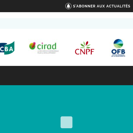
S'ABONNER AUX ACTUALITÉS