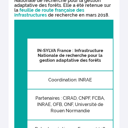
Nationale de recherche pour la gestion
adaptative des forêts. Elle a été retenue sur
la
feuille de route française des
infrastructures
de recherche en mars 2018.
IN-SYLVA France : Infrastructure
Nationale de recherche pour la
gestion adaptative des forêts
Coordination: INRAE
Partenaires : CIRAD, CNPF, FCBA,
INRAE, OFB, ONF, Université de
Rouen Normandie