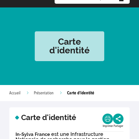
Carte
d'identité
Carte d'identité
Accueil
Présentation
Carte d'identité
Imprimer
Partager
est une Infrastructure
In-Sylva France