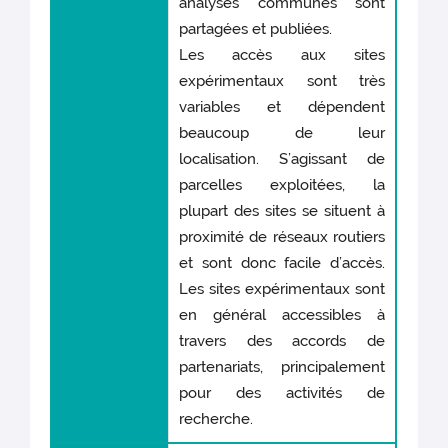
analyses communes sont
partagées et publiées.
Les accès aux sites
expérimentaux sont très
variables et dépendent
beaucoup de leur
localisation. S’agissant de
parcelles exploitées, la
plupart des sites se situent à
proximité de réseaux routiers
et sont donc facile d’accès.
Les sites expérimentaux sont
en général accessibles à
travers des accords de
partenariats, principalement
pour des activités de
recherche.