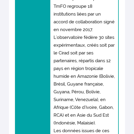
TmFO regroupe 18
institutions liées par un
accord de collaboration signé
en novembre 2017.
L’observatoire fédère 30 sites
expérimentaux, créés soit par
le Cirad soit par ses
partenaires, répartis dans 12
pays en région tropicale
humide en Amazonie (Bolivie,
Brésil, Guyane française,
Guyana, Pérou, Bolivie,
Suriname, Venezuela), en
Afrique (Côte d’Ivoire, Gabon,
RCA) et en Asie du Sud Est
(Indonésie, Malaisie).
Les données issues de ces