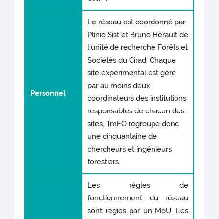
Le réseau est coordonné par
Plinio Sist et Bruno Hérault de
l’unité de recherche Forêts et
Sociétés du Cirad. Chaque
site expérimental est géré
par au moins deux
Personnel
coordinateurs des institutions
responsables de chacun des
sites. TmFO regroupe donc
une cinquantaine de
chercheurs et ingénieurs
forestiers.
Les règles de
fonctionnement du réseau
sont régies par un MoU. Les