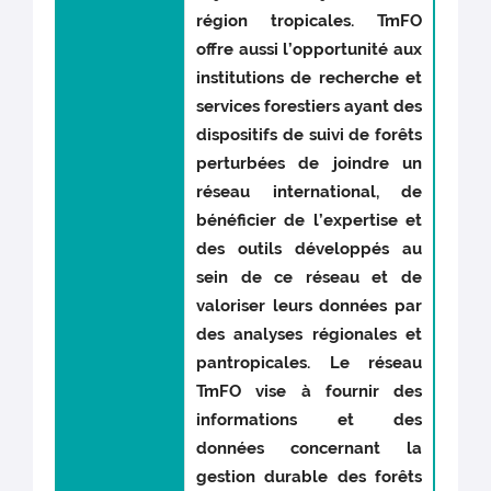
région tropicales. TmFO
offre aussi l’opportunité aux
institutions de recherche et
services forestiers ayant des
dispositifs de suivi de forêts
perturbées de joindre un
réseau international, de
bénéficier de l’expertise et
des outils développés au
sein de ce réseau et de
valoriser leurs données par
des analyses régionales et
pantropicales. Le réseau
TmFO vise à fournir des
informations et des
données concernant la
gestion durable des forêts