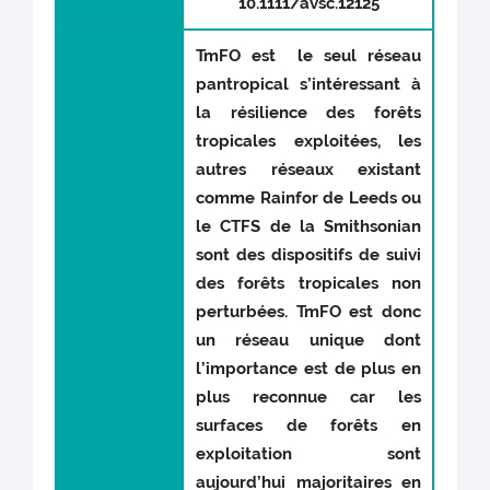
10.1111/avsc.12125
TmFO est le seul réseau
pantropical s’intéressant à
la résilience des forêts
tropicales exploitées, les
autres réseaux existant
comme Rainfor de Leeds ou
le CTFS de la Smithsonian
sont des dispositifs de suivi
des forêts tropicales non
perturbées. TmFO est donc
un réseau unique dont
l’importance est de plus en
plus reconnue car les
surfaces de forêts en
exploitation sont
aujourd’hui majoritaires en