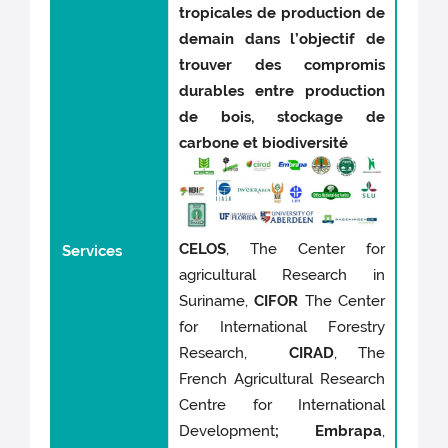
tropicales de production de
demain dans l’objectif de
trouver des compromis
durables entre production
de bois, stockage de
carbone et biodiversité
CELOS
, The Center for
Services
agricultural Research in
Suriname,
CIFOR
The Center
for International Forestry
Research,
CIRAD
, The
French Agricultural Research
Centre for International
Development
; Embrapa
,