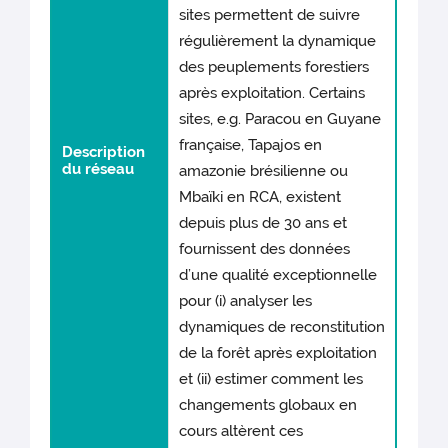
sites permettent de suivre
régulièrement la dynamique
des peuplements forestiers
après exploitation. Certains
sites, e.g. Paracou en Guyane
française, Tapajos en
Description
du réseau
amazonie brésilienne ou
Mbaïki en RCA, existent
depuis plus de 30 ans et
fournissent des données
d’une qualité exceptionnelle
pour (i) analyser les
dynamiques de reconstitution
de la forêt après exploitation
et (ii) estimer comment les
changements globaux en
cours altèrent ces