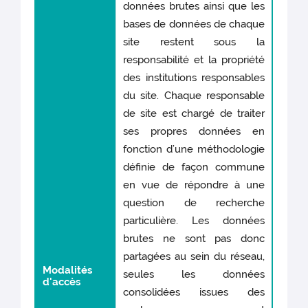
données brutes ainsi que les
bases de données de chaque
site restent sous la
responsabilité et la propriété
des institutions responsables
du site. Chaque responsable
de site est chargé de traiter
ses propres données en
fonction d’une méthodologie
définie de façon commune
en vue de répondre à une
question de recherche
particulière. Les données
brutes ne sont pas donc
partagées au sein du réseau,
Modalités
seules les données
d'accès
consolidées issues des