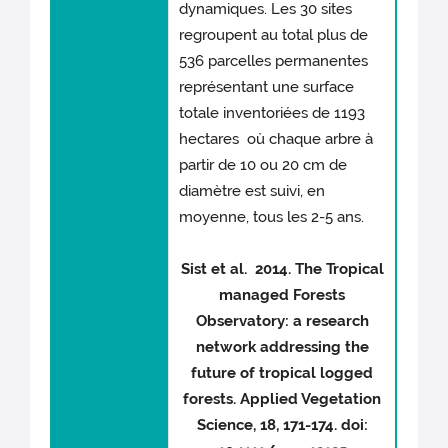
dynamiques. Les 30 sites
regroupent au total plus de
536 parcelles permanentes
représentant une surface
totale inventoriées de 1193
hectares où chaque arbre à
partir de 10 ou 20 cm de
diamètre est suivi, en
moyenne, tous les 2-5 ans.
Sist et al. 2014. The Tropical
managed Forests
Observatory: a research
network addressing the
future of tropical logged
forests. Applied Vegetation
Science, 18, 171-174. doi: