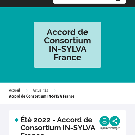
Accord de
Consortium
IN-SYLVA
France
Accueil
Actualités
Accord de Consortium IN-SYLVA France
Été 2022 - Accord de
Consortium IN-SYLVA
Imprimer
Partager