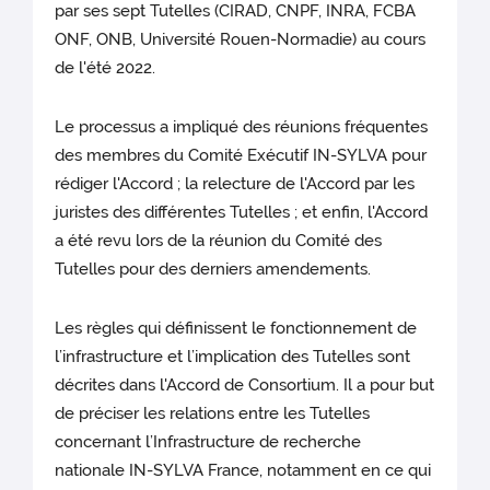
par ses sept Tutelles (CIRAD, CNPF, INRA, FCBA
ONF, ONB, Université Rouen-Normadie) au cours
de l'été 2022.
Le processus a impliqué des réunions fréquentes
des membres du Comité Exécutif IN-SYLVA pour
rédiger l'Accord ; la relecture de l'Accord par les
juristes des différentes Tutelles ; et enfin, l'Accord
a été revu lors de la réunion du Comité des
Tutelles pour des derniers amendements.
Les règles qui définissent le fonctionnement de
l’infrastructure et l’implication des Tutelles sont
décrites dans l'Accord de Consortium. Il a pour but
de préciser les relations entre les Tutelles
concernant l’Infrastructure de recherche
nationale IN-SYLVA France, notamment en ce qui