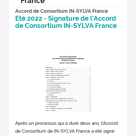
France
Accord de Consortium IN-SYLVA France
Eté 2022 - Signature de l'Accord
de Consortium IN-SYLVA France
Après un processus qui a duré deux ans, l'Accord
de Consortium de IN-SYLVA France a été signé